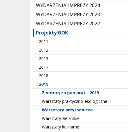
WYDARZENIA-IMPREZY 2024
WYDARZENIA-IMPREZY 2023
WYDARZENIA-IMPREZY 2022
Projekty GOK
2011
2012
2013
2017
2018
2019
Z naturą za pan brat - 2019
Warsztaty praktyczno-ekologiczne
Warsztaty przyrodnicze
Warsztaty zielarskie
Warsztaty kulinarne