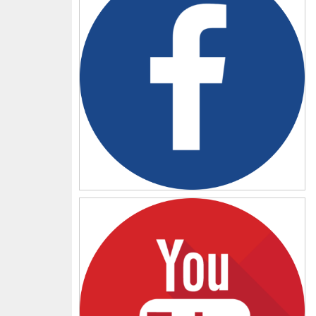
YouTube