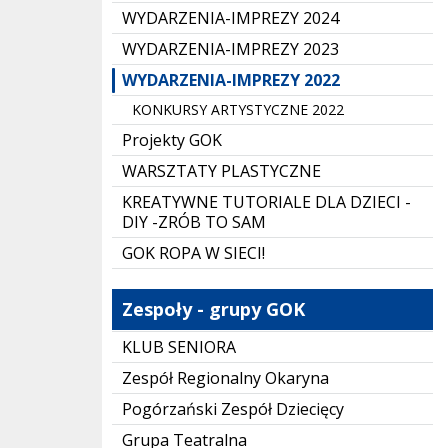
WYDARZENIA-IMPREZY 2024
WYDARZENIA-IMPREZY 2023
WYDARZENIA-IMPREZY 2022
KONKURSY ARTYSTYCZNE 2022
Projekty GOK
WARSZTATY PLASTYCZNE
KREATYWNE TUTORIALE DLA DZIECI -
DIY -ZRÓB TO SAM
GOK ROPA W SIECI!
Zespoły - grupy GOK
KLUB SENIORA
Zespół Regionalny Okaryna
Pogórzański Zespół Dziecięcy
Grupa Teatralna