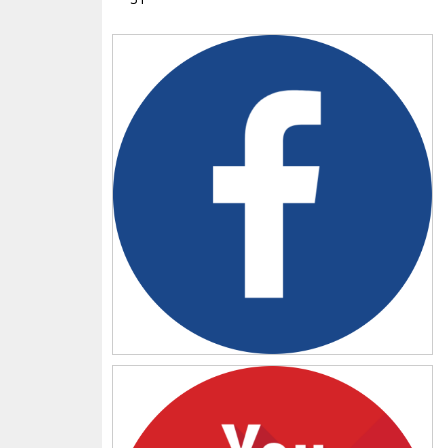
Facebook
YouTube