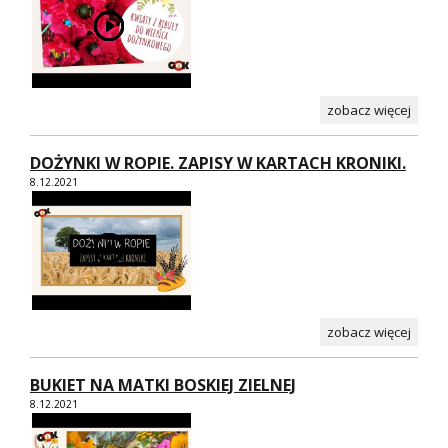
zobacz więcej
DOŻYNKI W ROPIE. ZAPISY W KARTACH KRONIKI.
8.12.2021
zobacz więcej
BUKIET NA MATKI BOSKIEJ ZIELNEJ
8.12.2021