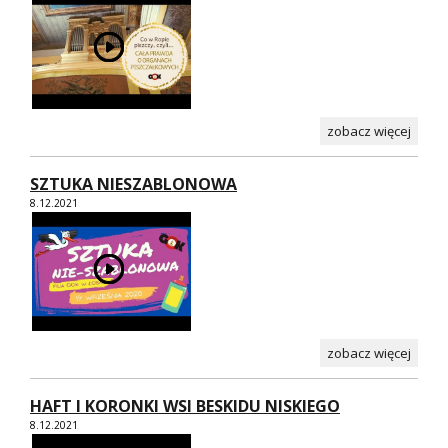
zobacz więcej
SZTUKA NIESZABLONOWA
8.12.2021
zobacz więcej
HAFT I KORONKI WSI BESKIDU NISKIEGO
8.12.2021