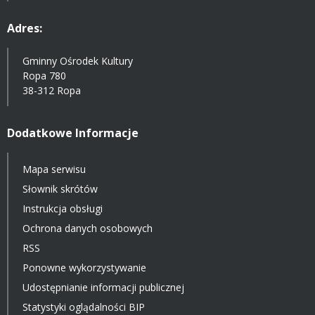
Adres:
Gminny Ośrodek Kultury
Ropa 780
38-312 Ropa
Dodatkowe Informacje
Mapa serwisu
Słownik skrótów
Instrukcja obsługi
Ochrona danych osobowych
RSS
Ponowne wykorzystywanie
Udostępnianie informacji publicznej
Statystyki oglądalności BIP