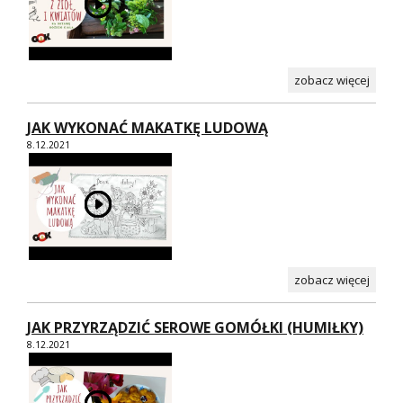
zobacz więcej
JAK WYKONAĆ MAKATKĘ LUDOWĄ
8.12.2021
zobacz więcej
JAK PRZYRZĄDZIĆ SEROWE GOMÓŁKI (HUMIŁKY)
8.12.2021