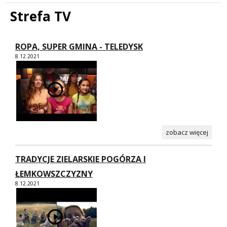
Strefa TV
ROPA, SUPER GMINA - TELEDYSK
8.12.2021
zobacz więcej
TRADYCJE ZIELARSKIE POGÓRZA I
ŁEMKOWSZCZYZNY
8.12.2021