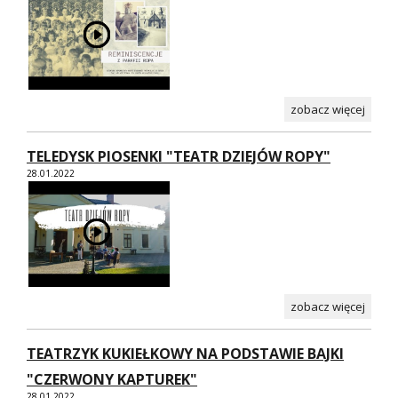
zobacz więcej
TELEDYSK PIOSENKI "TEATR DZIEJÓW ROPY"
28.01.2022
zobacz więcej
TEATRZYK KUKIEŁKOWY NA PODSTAWIE BAJKI
"CZERWONY KAPTUREK"
28.01.2022