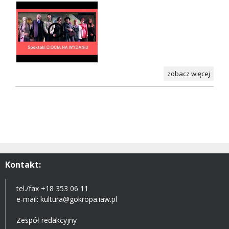
zobacz więcej
Kontakt:
tel./fax +18 353 06 11
e-mail:
kultura@gokropa.iaw.pl
Zespół redakcyjny