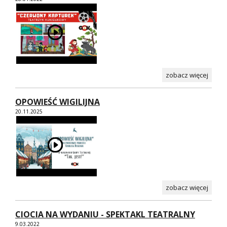
zobacz więcej
OPOWIEŚĆ WIGILIJNA
20.11.2025
zobacz więcej
CIOCIA NA WYDANIU - SPEKTAKL TEATRALNY
9.03.2022