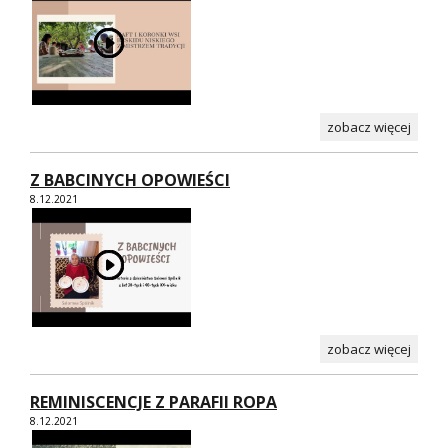
zobacz więcej
Z BABCINYCH OPOWIEŚCI
8.12.2021
zobacz więcej
REMINISCENCJE Z PARAFII ROPA
8.12.2021