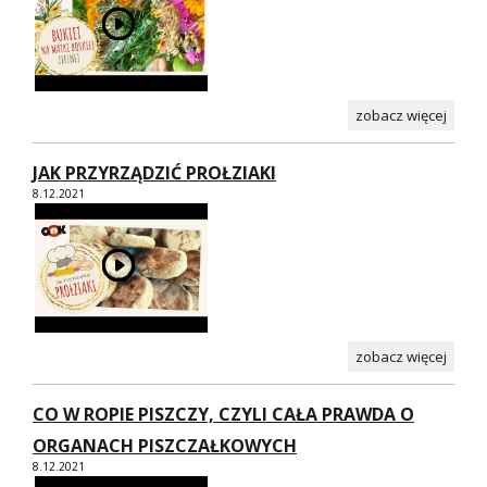
zobacz więcej
JAK PRZYRZĄDZIĆ PROŁZIAKI
8.12.2021
zobacz więcej
CO W ROPIE PISZCZY, CZYLI CAŁA PRAWDA O
ORGANACH PISZCZAŁKOWYCH
8.12.2021