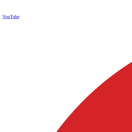
YouTube