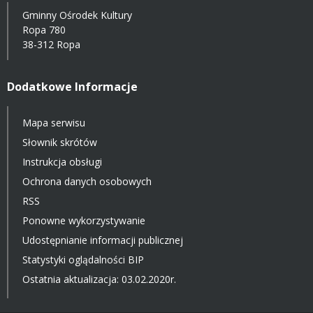
Gminny Ośrodek Kultury
Ropa 780
38-312 Ropa
Dodatkowe Informacje
Mapa serwisu
Słownik skrótów
Instrukcja obsługi
Ochrona danych osobowych
RSS
Ponowne wykorzystywanie
Udostępnianie informacji publicznej
Statystyki oglądalności BIP
Ostatnia aktualizacja: 03.02.2020r.