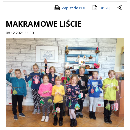
Zapisz do PDF
Drukuj
MAKRAMOWE LIŚCIE
08.12.2021 11:30