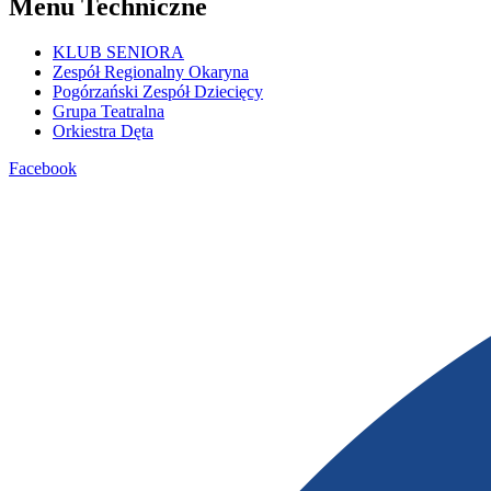
Menu Techniczne
KLUB SENIORA
Zespół Regionalny Okaryna
Pogórzański Zespół Dziecięcy
Grupa Teatralna
Orkiestra Dęta
Facebook