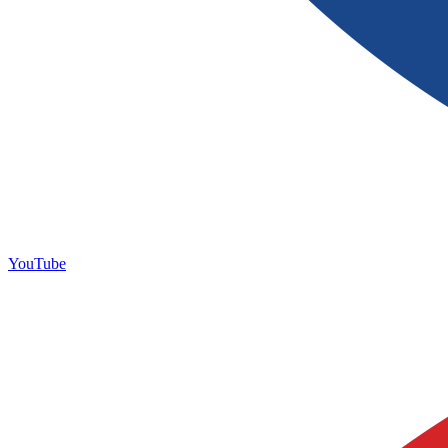
YouTube