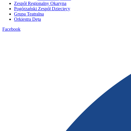
Zespół Regionalny Okaryna
Pogórzański Zespół Dziecięcy
Grupa Teatralna
Orkiestra Dęta
Facebook