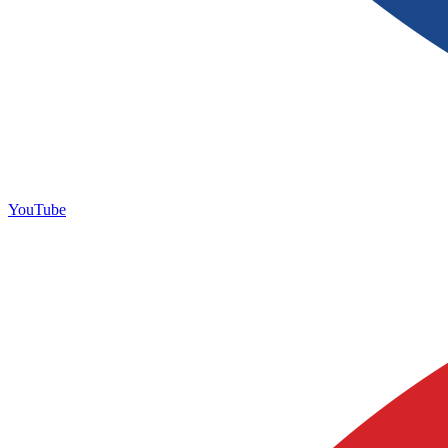
YouTube