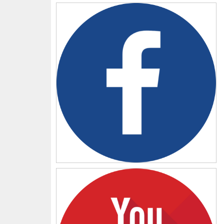
Facebook
YouTube