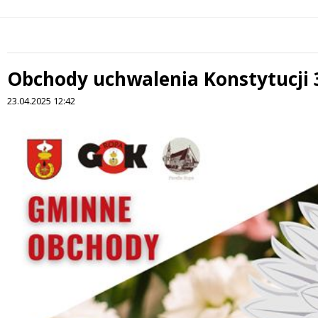
Obchody uchwalenia Konstytucji 
23.04.2025 12:42