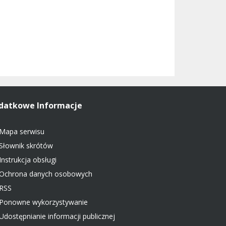
datkowe Informacje
Mapa serwisu
Słownik skrótów
Instrukcja obsługi
Ochrona danych osobowych
RSS
Ponowne wykorzystywanie
Udostępnianie informacji publicznej