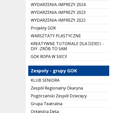
WYDARZENIA-IMPREZY 2024
WYDARZENIA-IMPREZY 2023
WYDARZENIA-IMPREZY 2022
Projekty GOK
WARSZTATY PLASTYCZNE
KREATYWNE TUTORIALE DLA DZIECI -
DIY -ZRÓB TO SAM
GOK ROPA W SIECI!
Zespoły - grupy GOK
KLUB SENIORA
Zespół Regionalny Okaryna
Pogórzański Zespół Dziecięcy
Grupa Teatralna
Orkiestra Dęta