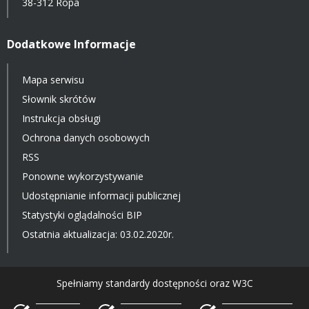
38-312 Ropa
Dodatkowe Informacje
Mapa serwisu
Słownik skrótów
Instrukcja obsługi
Ochrona danych osobowych
RSS
Ponowne wykorzystywanie
Udostępnianie informacji publicznej
Statystyki oglądalności BIP
Ostatnia aktualizacja: 03.02.2020r.
Spełniamy standardy dostępności oraz W3C