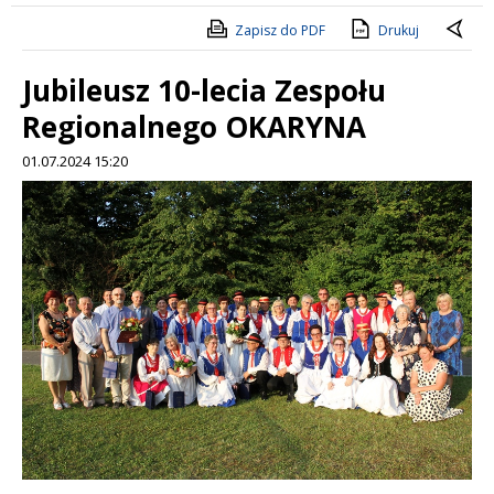
Zapisz do PDF
Drukuj
Jubileusz 10-lecia Zespołu
Regionalnego OKARYNA
01.07.2024 15:20