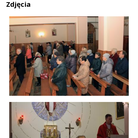
Zdjęcia