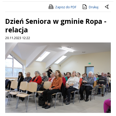
Zapisz do PDF
Drukuj
Dzień Seniora w gminie Ropa -
relacja
20.11.2023 12:22