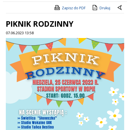
Zapisz do PDF
Drukuj
PIKNIK RODZINNY
07.06.2023 13:58