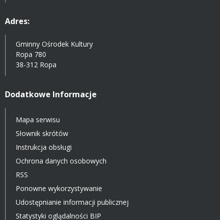
Adres:
Gminny Ośrodek Kultury
Ropa 780
38-312 Ropa
Dodatkowe Informacje
Mapa serwisu
Słownik skrótów
Instrukcja obsługi
Ochrona danych osobowych
RSS
Ponowne wykorzystywanie
Udostępnianie informacji publicznej
Statystyki oglądalności BIP