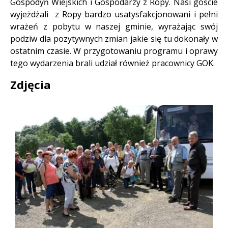
Gospodyń Wiejskich i Gospodarzy z Ropy. Nasi goście
wyjeżdżali z Ropy bardzo usatysfakcjonowani i pełni
wrażeń z pobytu w naszej gminie, wyrażając swój
podziw dla pozytywnych zmian jakie się tu dokonały w
ostatnim czasie. W przygotowaniu programu i oprawy
tego wydarzenia brali udział również pracownicy GOK.
Zdjęcia