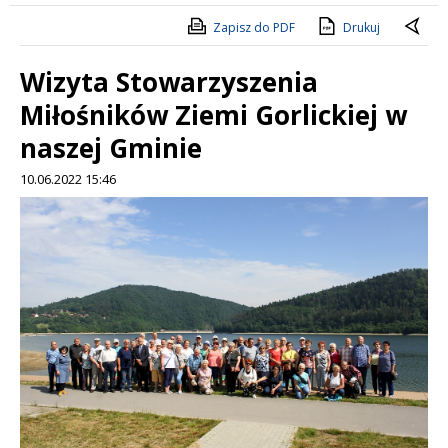
Zapisz do PDF
Drukuj
Wizyta Stowarzyszenia
Miłośników Ziemi Gorlickiej w
naszej Gminie
10.06.2022 15:46