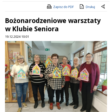
Zapisz do PDF
Drukuj
Bożonarodzeniowe warsztaty
w Klubie Seniora
19.12.2024 10:01