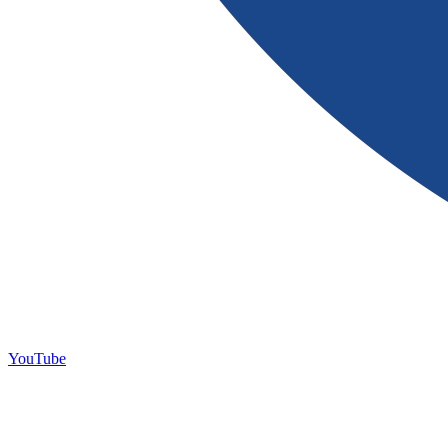
YouTube