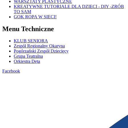
WARSZTATY PLASTYCZNE
KREATYWNE TUTORIALE DLA DZIECI - DIY -ZRÓB
TO SAM
GOK ROPA W SIECI!
Menu Techniczne
KLUB SENIORA
Zespół Regionalny Okaryna
Pogórzański Zespół Dziecięcy
Grupa Teatralna
Orkiestra Dęta
Facebook