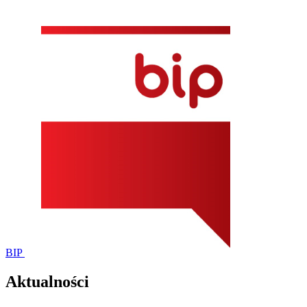
BIP
Aktualności