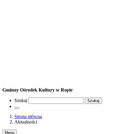
Gminny Ośrodek Kultury w Ropie
Szukaj
Szukaj
Strona główna
Aktualności
Menu