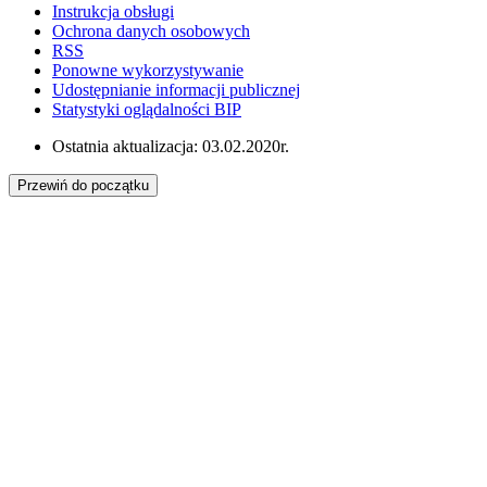
Instrukcja obsługi
Ochrona danych osobowych
RSS
Ponowne wykorzystywanie
Udostępnianie informacji publicznej
Statystyki oglądalności BIP
Ostatnia aktualizacja: 03.02.2020r.
Przewiń do początku