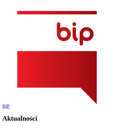
BIP
Aktualności