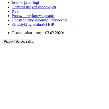
Instrukcja obsługi
Ochrona danych osobowych
RSS
Ponowne wykorzystywanie
Udostępnianie informacji publicznej
Statystyki oglądalności BIP
Ostatnia aktualizacja: 03.02.2020r.
Przewiń do początku