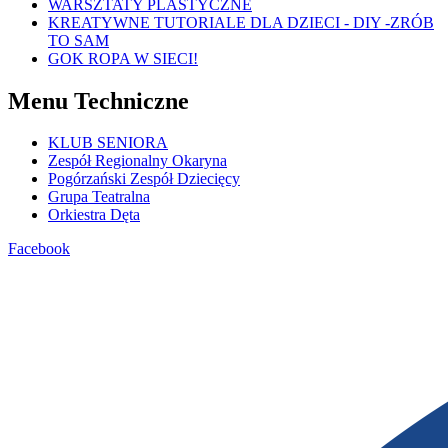
WARSZTATY PLASTYCZNE
KREATYWNE TUTORIALE DLA DZIECI - DIY -ZRÓB
TO SAM
GOK ROPA W SIECI!
Menu Techniczne
KLUB SENIORA
Zespół Regionalny Okaryna
Pogórzański Zespół Dziecięcy
Grupa Teatralna
Orkiestra Dęta
Facebook