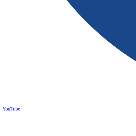
YouTube